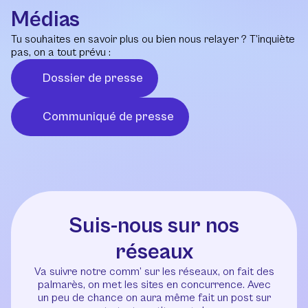
Médias
Tu souhaites en savoir plus ou bien nous relayer ? T’inquiète
pas, on a tout prévu :
Dossier de presse
Communiqué de presse
Suis-nous sur nos
réseaux
Va suivre notre comm’ sur les réseaux, on fait des
palmarès, on met les sites en concurrence. Avec
un peu de chance on aura même fait un post sur