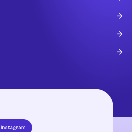
Instagram