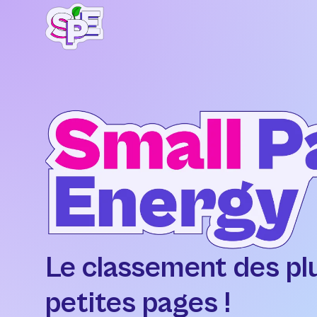
Le classement des pl
petites pages !