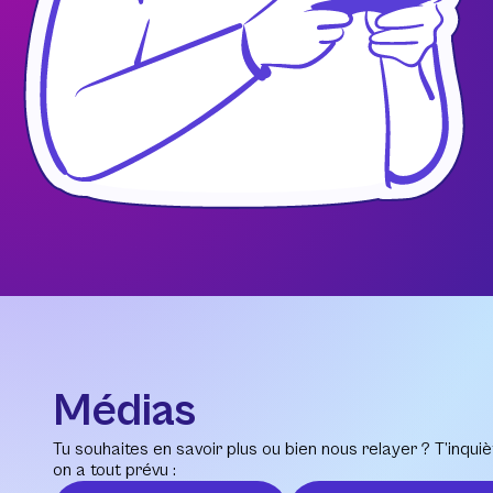
Médias
Tu souhaites en savoir plus ou bien nous relayer ? T’inquiè
on a tout prévu :