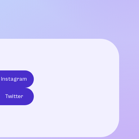
Instagram
Twitter