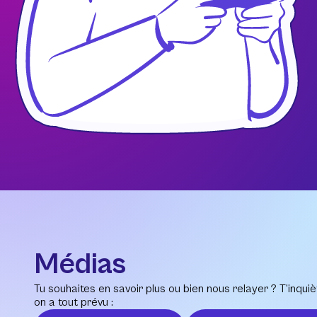
Médias
Tu souhaites en savoir plus ou bien nous relayer ? T’inquiè
on a tout prévu :