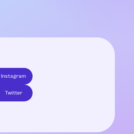
Instagram
Twitter