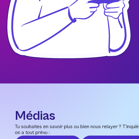
Médias
Tu souhaites en savoir plus ou bien nous relayer ? T’inquiè
on a tout prévu :