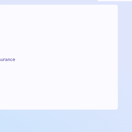
surance