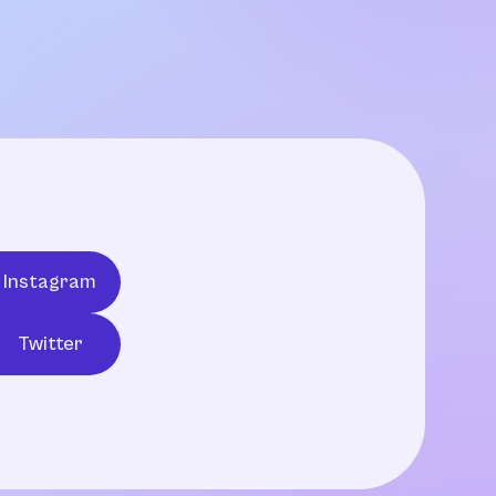
Instagram
Twitter