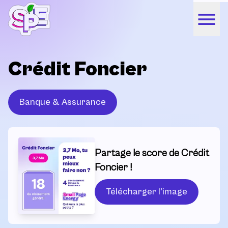
Crédit Foncier
Banque & Assurance
Partage le score de Crédit
Foncier !
Télécharger l'image