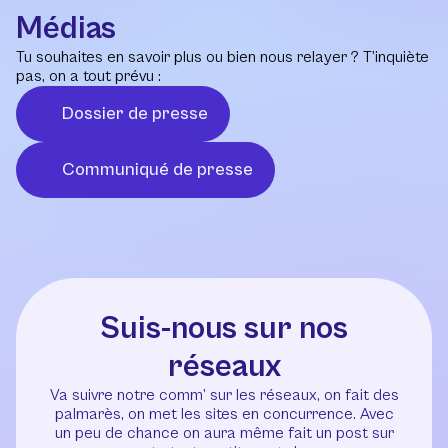
Médias
Tu souhaites en savoir plus ou bien nous relayer ? T’inquiète
pas, on a tout prévu :
Dossier de presse
Communiqué de presse
Suis-nous sur nos
réseaux
Va suivre notre comm’ sur les réseaux, on fait des
palmarès, on met les sites en concurrence. Avec
un peu de chance on aura même fait un post sur