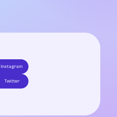
Instagram
Twitter