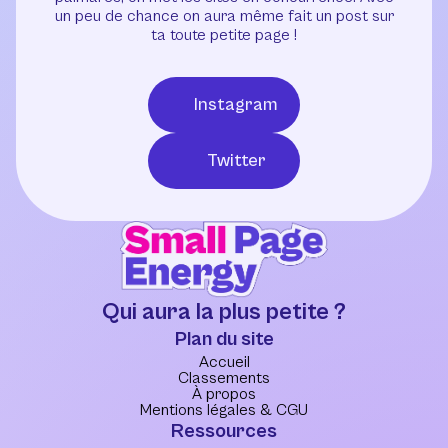
un peu de chance on aura même fait un post sur
ta toute petite page !
Instagram
Twitter
Qui aura la plus petite ?
Plan du site
Accueil
Classements
À propos
Mentions légales & CGU
Ressources