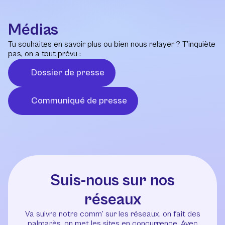
Médias
Tu souhaites en savoir plus ou bien nous relayer ? T’inquiète
pas, on a tout prévu :
Dossier de presse
Communiqué de presse
Suis-nous sur nos
réseaux
Va suivre notre comm’ sur les réseaux, on fait des
palmarès, on met les sites en concurrence. Avec