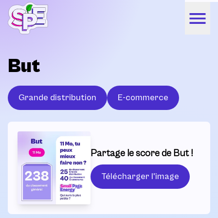
But
Grande distribution
E-commerce
Partage le score de But !
Télécharger l'image