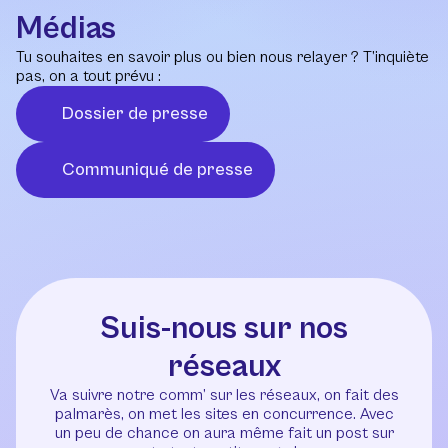
Médias
Tu souhaites en savoir plus ou bien nous relayer ? T’inquiète
pas, on a tout prévu :
Dossier de presse
Communiqué de presse
Suis-nous sur nos
réseaux
Va suivre notre comm’ sur les réseaux, on fait des
palmarès, on met les sites en concurrence. Avec
un peu de chance on aura même fait un post sur