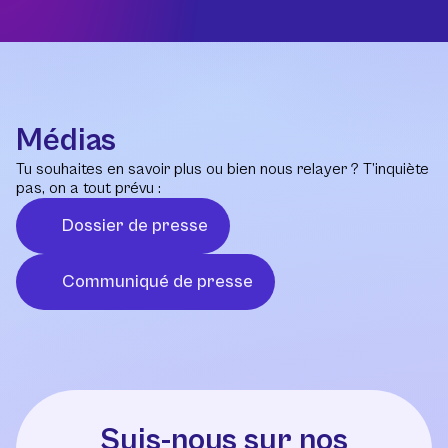
Médias
Tu souhaites en savoir plus ou bien nous relayer ? T’inquiète
pas, on a tout prévu :
Dossier de presse
Communiqué de presse
Suis-nous sur nos