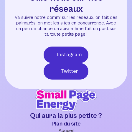
réseaux
Va suivre notre comm’ sur les réseaux, on fait des
palmarès, on met les sites en concurrence. Avec
un peu de chance on aura même fait un post sur
ta toute petite page !
Instagram
Twitter
Qui aura la plus petite ?
Plan du site
Accueil