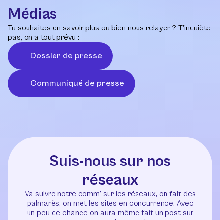
Médias
Tu souhaites en savoir plus ou bien nous relayer ? T’inquiète
pas, on a tout prévu :
Dossier de presse
Communiqué de presse
Suis-nous sur nos
réseaux
Va suivre notre comm’ sur les réseaux, on fait des
palmarès, on met les sites en concurrence. Avec
un peu de chance on aura même fait un post sur