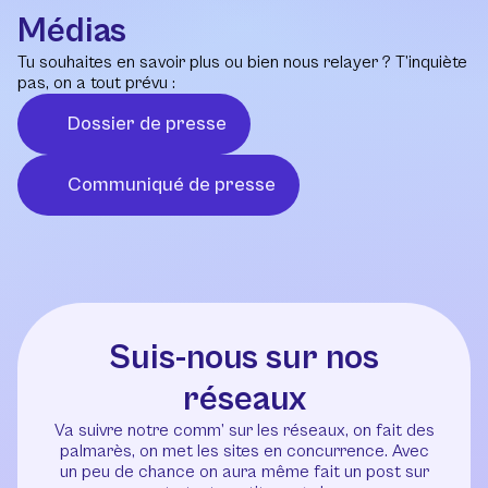
Médias
Tu souhaites en savoir plus ou bien nous relayer ? T’inquiète
pas, on a tout prévu :
Dossier de presse
Communiqué de presse
Suis-nous sur nos
réseaux
Va suivre notre comm’ sur les réseaux, on fait des
palmarès, on met les sites en concurrence. Avec
un peu de chance on aura même fait un post sur