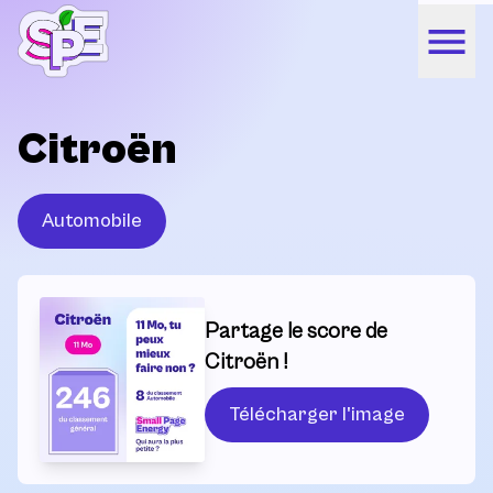
Citroën
Automobile
Partage le score de
Citroën !
Télécharger l'image