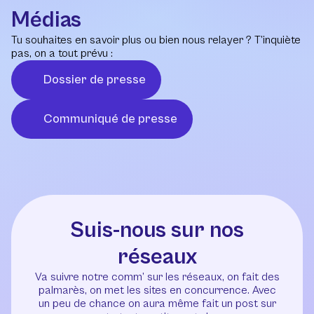
Médias
Tu souhaites en savoir plus ou bien nous relayer ? T’inquiète
pas, on a tout prévu :
Dossier de presse
Communiqué de presse
Suis-nous sur nos
réseaux
Va suivre notre comm’ sur les réseaux, on fait des
palmarès, on met les sites en concurrence. Avec
un peu de chance on aura même fait un post sur