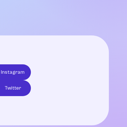
Instagram
Twitter