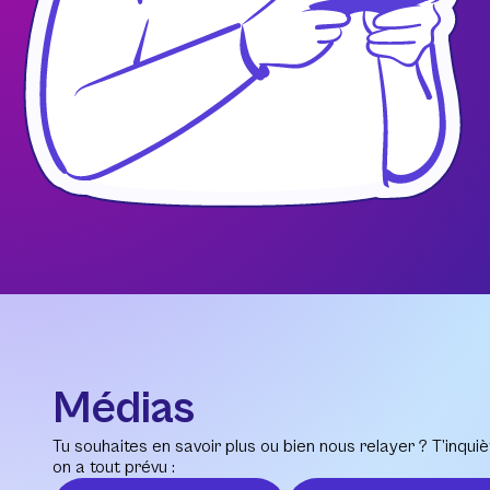
Médias
Tu souhaites en savoir plus ou bien nous relayer ? T’inquiè
on a tout prévu :