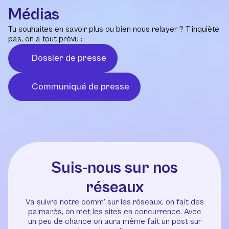
Médias
Tu souhaites en savoir plus ou bien nous relayer ? T’inquiète
pas, on a tout prévu :
Dossier de presse
Communiqué de presse
Suis-nous sur nos
réseaux
Va suivre notre comm’ sur les réseaux, on fait des
palmarès, on met les sites en concurrence. Avec
un peu de chance on aura même fait un post sur