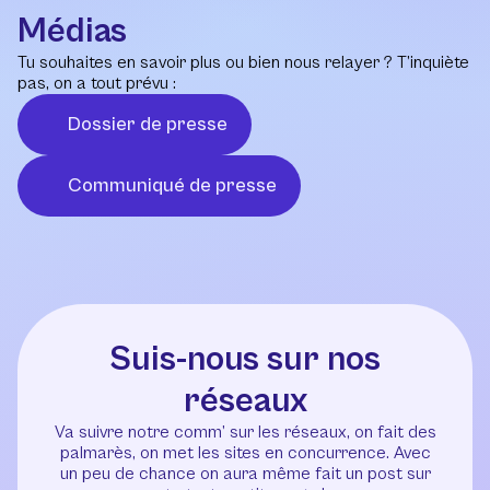
Médias
Tu souhaites en savoir plus ou bien nous relayer ? T’inquiète
pas, on a tout prévu :
Dossier de presse
Communiqué de presse
Suis-nous sur nos
réseaux
Va suivre notre comm’ sur les réseaux, on fait des
palmarès, on met les sites en concurrence. Avec
un peu de chance on aura même fait un post sur