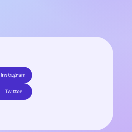
Instagram
Twitter