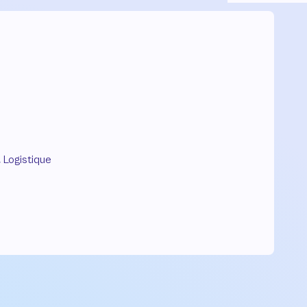
Logistique