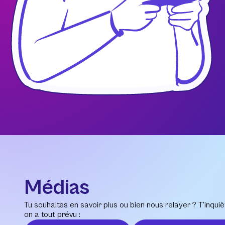
Médias
Tu souhaites en savoir plus ou bien nous relayer ? T’inquiè
on a tout prévu :