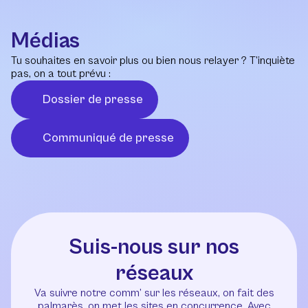
Médias
Tu souhaites en savoir plus ou bien nous relayer ? T’inquiète
pas, on a tout prévu :
Dossier de presse
Communiqué de presse
Suis-nous sur nos
réseaux
Va suivre notre comm’ sur les réseaux, on fait des
palmarès, on met les sites en concurrence. Avec