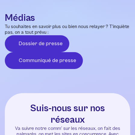
Médias
Tu souhaites en savoir plus ou bien nous relayer ? T’inquiète
pas, on a tout prévu :
Dossier de presse
Communiqué de presse
Suis-nous sur nos
réseaux
Va suivre notre comm’ sur les réseaux, on fait des
palmarès, on met les sites en concurrence. Avec