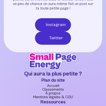
un peu de chance on aura même fait un post sur
ta toute petite page !
Instagram
Twitter
Qui aura la plus petite ?
Plan du site
Accueil
Classements
À propos
Mentions légales & CGU
Ressources