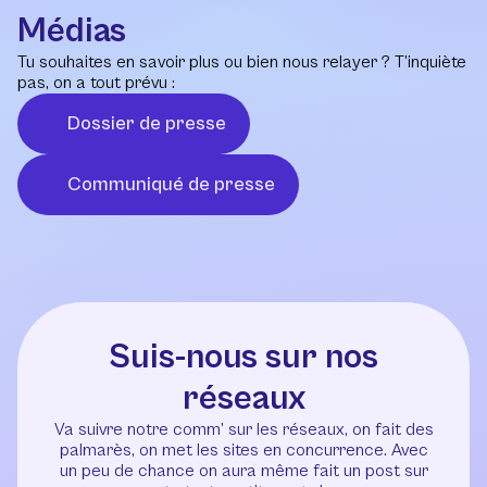
Médias
Tu souhaites en savoir plus ou bien nous relayer ? T’inquiète
pas, on a tout prévu :
Dossier de presse
Communiqué de presse
Suis-nous sur nos
réseaux
Va suivre notre comm’ sur les réseaux, on fait des
palmarès, on met les sites en concurrence. Avec
un peu de chance on aura même fait un post sur