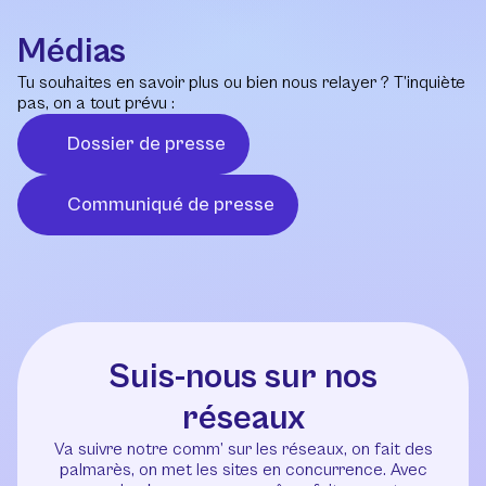
Médias
Tu souhaites en savoir plus ou bien nous relayer ? T’inquiète
pas, on a tout prévu :
Dossier de presse
Communiqué de presse
Suis-nous sur nos
réseaux
Va suivre notre comm’ sur les réseaux, on fait des
palmarès, on met les sites en concurrence. Avec