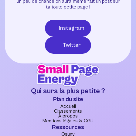
un peu de chance on aura même fait un post sur
ta toute petite page !
Instagram
Twitter
Qui aura la plus petite ?
Plan du site
Accueil
Classements
À propos
Mentions légales & CGU
Ressources
Osuny