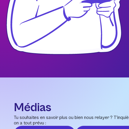
Médias
Tu souhaites en savoir plus ou bien nous relayer ? T’inquiè
on a tout prévu :