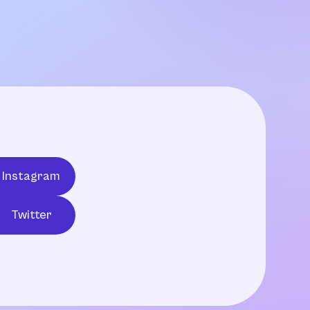
Instagram
Twitter