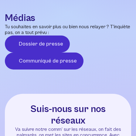
Médias
Tu souhaites en savoir plus ou bien nous relayer ? T’inquiète
pas, on a tout prévu :
Dossier de presse
Communiqué de presse
Suis-nous sur nos
réseaux
Va suivre notre comm’ sur les réseaux, on fait des
palmarès, on met les sites en concurrence. Avec