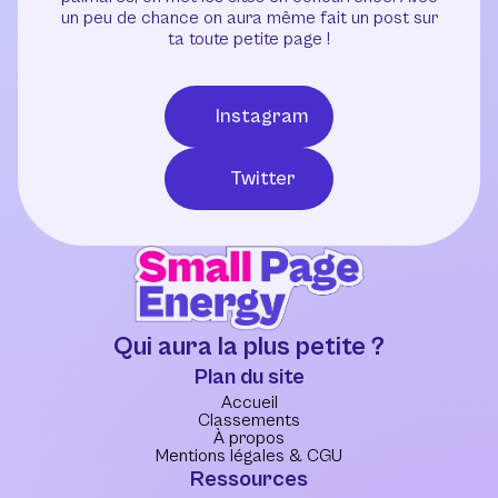
un peu de chance on aura même fait un post sur
ta toute petite page !
Instagram
Twitter
Qui aura la plus petite ?
Plan du site
Accueil
Classements
À propos
Mentions légales & CGU
Ressources