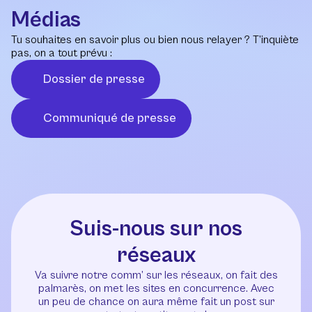
Médias
Tu souhaites en savoir plus ou bien nous relayer ? T’inquiète
pas, on a tout prévu :
Dossier de presse
Communiqué de presse
Suis-nous sur nos
réseaux
Va suivre notre comm’ sur les réseaux, on fait des
palmarès, on met les sites en concurrence. Avec
un peu de chance on aura même fait un post sur