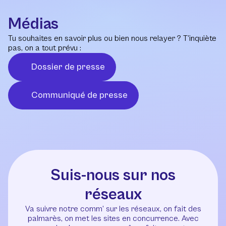
Médias
Tu souhaites en savoir plus ou bien nous relayer ? T’inquiète
pas, on a tout prévu :
Dossier de presse
Communiqué de presse
Suis-nous sur nos
réseaux
Va suivre notre comm’ sur les réseaux, on fait des
palmarès, on met les sites en concurrence. Avec