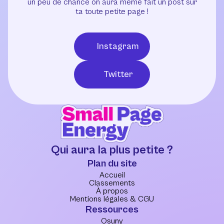
un peu de chance on aura même fait un post sur
ta toute petite page !
Instagram
Twitter
Qui aura la plus petite ?
Plan du site
Accueil
Classements
À propos
Mentions légales & CGU
Ressources
Osuny