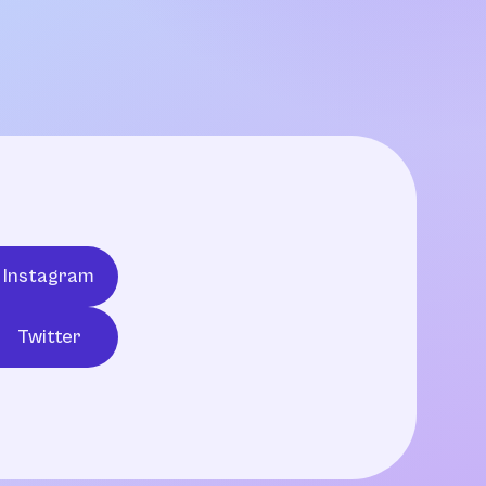
Instagram
Twitter