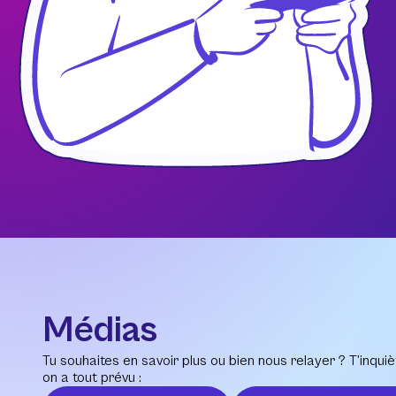
Médias
Tu souhaites en savoir plus ou bien nous relayer ? T’inquiè
on a tout prévu :