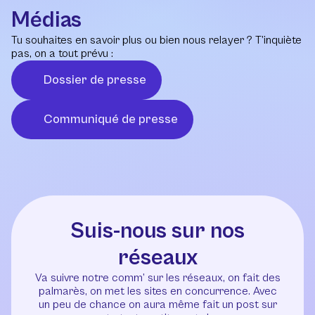
Médias
Tu souhaites en savoir plus ou bien nous relayer ? T’inquiète
pas, on a tout prévu :
Dossier de presse
Communiqué de presse
Suis-nous sur nos
réseaux
Va suivre notre comm’ sur les réseaux, on fait des
palmarès, on met les sites en concurrence. Avec
un peu de chance on aura même fait un post sur