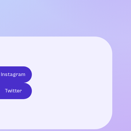
Instagram
Twitter