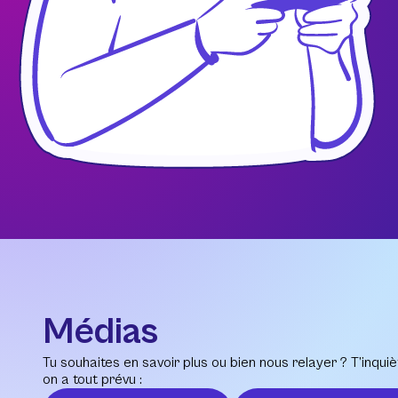
Médias
Tu souhaites en savoir plus ou bien nous relayer ? T’inquiè
on a tout prévu :