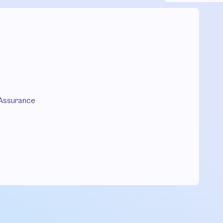
Assurance