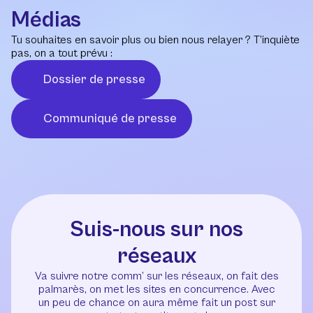
Médias
Tu souhaites en savoir plus ou bien nous relayer ? T’inquiète
pas, on a tout prévu :
Dossier de presse
Communiqué de presse
Suis-nous sur nos
réseaux
Va suivre notre comm’ sur les réseaux, on fait des
palmarès, on met les sites en concurrence. Avec
un peu de chance on aura même fait un post sur