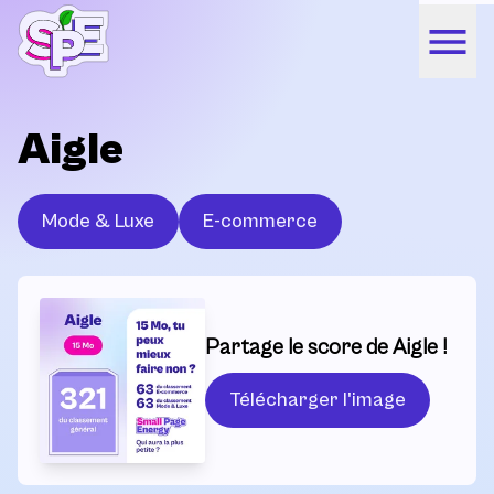
Aigle
Mode & Luxe
E-commerce
Partage le score de Aigle !
Télécharger l'image