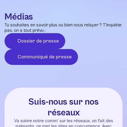
Médias
Tu souhaites en savoir plus ou bien nous relayer ? T’inquiète
pas, on a tout prévu :
Dossier de presse
Communiqué de presse
Suis-nous sur nos
réseaux
Va suivre notre comm’ sur les réseaux, on fait des
palmarès, on met les sites en concurrence. Avec