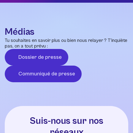
Médias
Tu souhaites en savoir plus ou bien nous relayer ? T’inquiète
pas, on a tout prévu :
Dossier de presse
Communiqué de presse
Suis-nous sur nos
réseaux