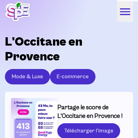
L'Occitane en
Provence
Mode & Luxe
E-commerce
Partage le score de
L'Occitane en Provence !
Télécharger l'image