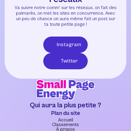
Va suivre notre comm’ sur les réseaux, on fait des
palmarès, on met les sites en concurrence. Avec
un peu de chance on aura même fait un post sur
ta toute petite page !
Instagram
Twitter
Qui aura la plus petite ?
Plan du site
Accueil
Classements
À propos