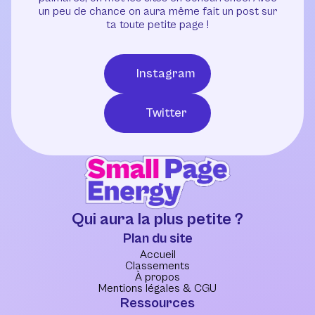
un peu de chance on aura même fait un post sur
ta toute petite page !
Instagram
Twitter
Qui aura la plus petite ?
Plan du site
Accueil
Classements
À propos
Mentions légales & CGU
Ressources