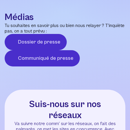
Médias
Tu souhaites en savoir plus ou bien nous relayer ? T’inquiète
pas, on a tout prévu :
Dossier de presse
Communiqué de presse
Suis-nous sur nos
réseaux
Va suivre notre comm’ sur les réseaux, on fait des
palmarès, on met les sites en concurrence. Avec