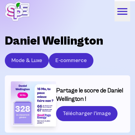
Daniel Wellington
Mode & Luxe
E-commerce
Partage le score de Daniel
Wellington !
Télécharger l'image