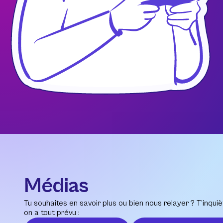
Médias
Tu souhaites en savoir plus ou bien nous relayer ? T’inquiè
on a tout prévu :