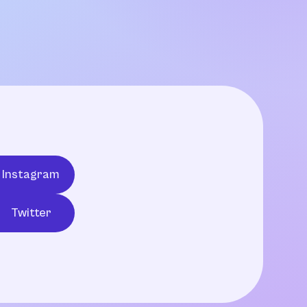
Instagram
Twitter