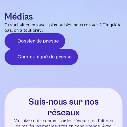
Médias
Tu souhaites en savoir plus ou bien nous relayer ? T’inquiète
pas, on a tout prévu :
Dossier de presse
Communiqué de presse
Suis-nous sur nos
réseaux
Va suivre notre comm’ sur les réseaux, on fait des
palmarès, on met les sites en concurrence. Avec