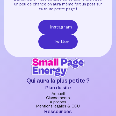
un peu de chance on aura même fait un post sur
ta toute petite page !
Instagram
Twitter
Qui aura la plus petite ?
Plan du site
Accueil
Classements
À propos
Mentions légales & CGU
Ressources