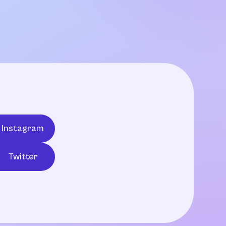
Instagram
Twitter