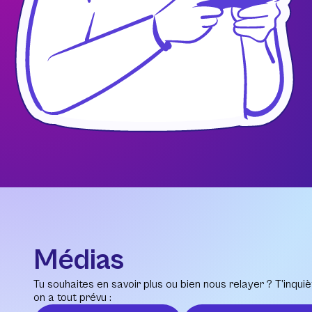
Médias
Tu souhaites en savoir plus ou bien nous relayer ? T’inquiè
on a tout prévu :