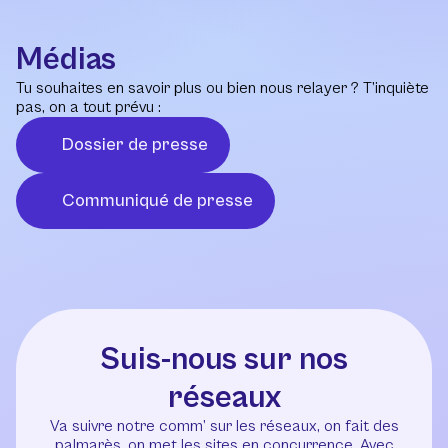
Médias
Tu souhaites en savoir plus ou bien nous relayer ? T’inquiète
pas, on a tout prévu :
Dossier de presse
Communiqué de presse
Suis-nous sur nos
réseaux
Va suivre notre comm’ sur les réseaux, on fait des
palmarès, on met les sites en concurrence. Avec