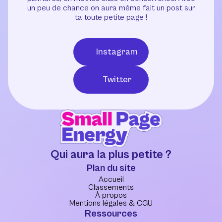
un peu de chance on aura même fait un post sur
ta toute petite page !
Instagram
Twitter
Qui aura la plus petite ?
Plan du site
Accueil
Classements
À propos
Mentions légales & CGU
Ressources