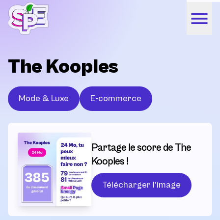
The Kooples
Mode & Luxe
E-commerce
Partage le score de The
Kooples !
Télécharger l'image