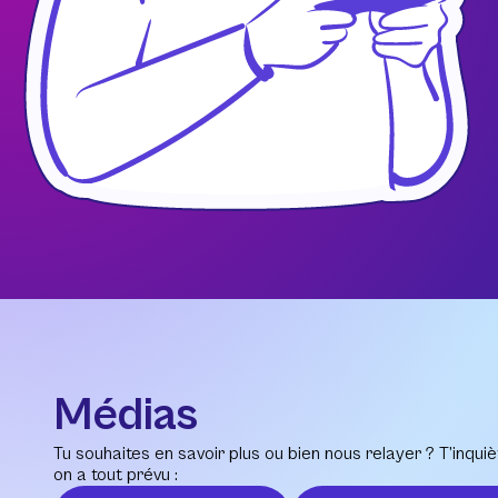
Médias
Tu souhaites en savoir plus ou bien nous relayer ? T’inquiè
on a tout prévu :