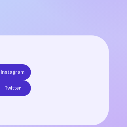
Instagram
Twitter