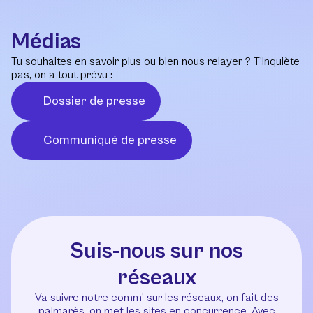
Médias
Tu souhaites en savoir plus ou bien nous relayer ? T’inquiète
pas, on a tout prévu :
Dossier de presse
Communiqué de presse
Suis-nous sur nos
réseaux
Va suivre notre comm’ sur les réseaux, on fait des
palmarès, on met les sites en concurrence. Avec