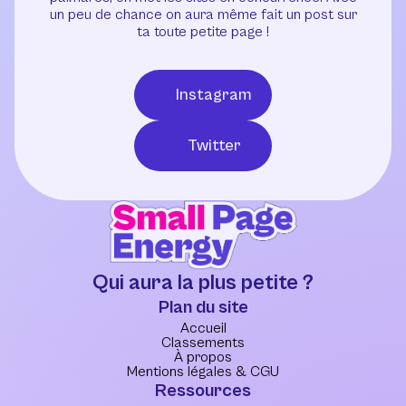
un peu de chance on aura même fait un post sur
ta toute petite page !
Instagram
Twitter
Qui aura la plus petite ?
Plan du site
Accueil
Classements
À propos
Mentions légales & CGU
Ressources