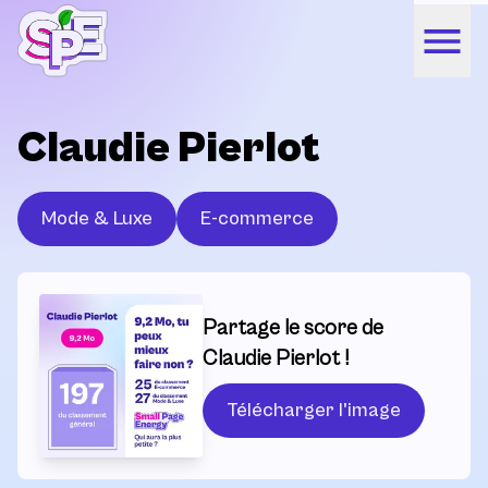
Claudie Pierlot
Mode & Luxe
E-commerce
Partage le score de
Claudie Pierlot !
Télécharger l'image