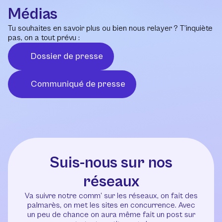
Médias
Tu souhaites en savoir plus ou bien nous relayer ? T’inquiète
pas, on a tout prévu :
Dossier de presse
Communiqué de presse
Suis-nous sur nos
réseaux
Va suivre notre comm’ sur les réseaux, on fait des
palmarès, on met les sites en concurrence. Avec
un peu de chance on aura même fait un post sur