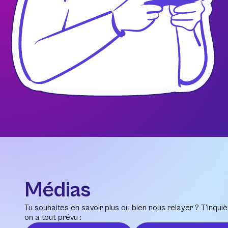
Médias
Tu souhaites en savoir plus ou bien nous relayer ? T’inquiè
on a tout prévu :