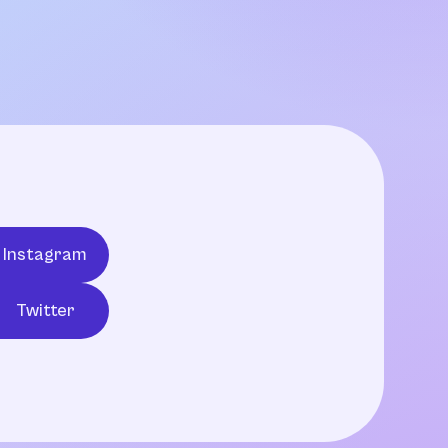
Instagram
Twitter