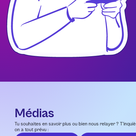
Médias
Tu souhaites en savoir plus ou bien nous relayer ? T’inquiè
on a tout prévu :