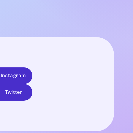
Instagram
Twitter