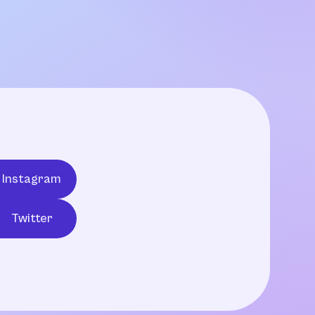
Instagram
Twitter