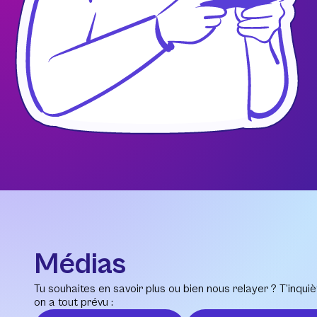
Médias
Tu souhaites en savoir plus ou bien nous relayer ? T’inquiè
on a tout prévu :