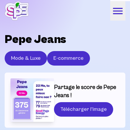
Pepe Jeans
Mode & Luxe
E-commerce
Partage le score de Pepe
Jeans !
Télécharger l'image