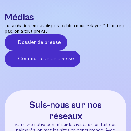
Médias
Tu souhaites en savoir plus ou bien nous relayer ? T’inquiète
pas, on a tout prévu :
Dossier de presse
Communiqué de presse
Suis-nous sur nos
réseaux
Va suivre notre comm’ sur les réseaux, on fait des
palmarès, on met les sites en concurrence. Avec