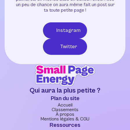
un peu de chance on aura même fait un post sur
ta toute petite page !
Instagram
Twitter
Qui aura la plus petite ?
Plan du site
Accueil
Classements
À propos
Mentions légales & CGU
Ressources