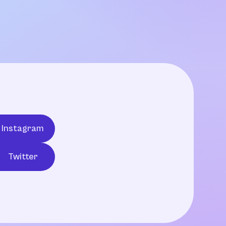
Instagram
Twitter