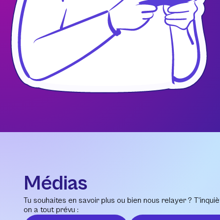
Médias
Tu souhaites en savoir plus ou bien nous relayer ? T’inquiè
on a tout prévu :