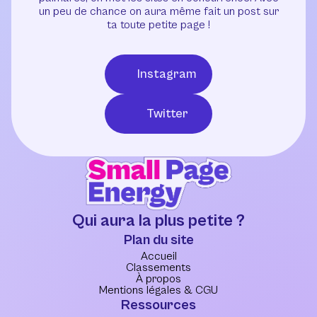
un peu de chance on aura même fait un post sur
ta toute petite page !
Instagram
Twitter
Qui aura la plus petite ?
Plan du site
Accueil
Classements
À propos
Mentions légales & CGU
Ressources