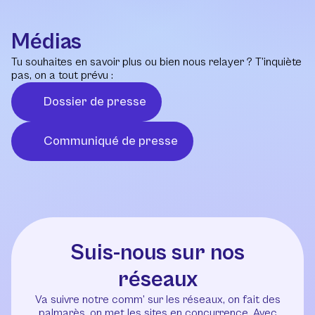
Médias
Tu souhaites en savoir plus ou bien nous relayer ? T’inquiète
pas, on a tout prévu :
Dossier de presse
Communiqué de presse
Suis-nous sur nos
réseaux
Va suivre notre comm’ sur les réseaux, on fait des
palmarès, on met les sites en concurrence. Avec