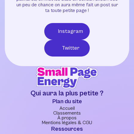
un peu de chance on aura même fait un post sur
ta toute petite page !
Instagram
Twitter
Qui aura la plus petite ?
Plan du site
Accueil
Classements
À propos
Mentions légales & CGU
Ressources