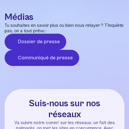
Médias
Tu souhaites en savoir plus ou bien nous relayer ? T’inquiète
pas, on a tout prévu :
Dossier de presse
Communiqué de presse
Suis-nous sur nos
réseaux
Va suivre notre comm’ sur les réseaux, on fait des
palmarès, on met les sites en concurrence. Avec