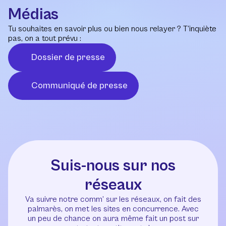
Médias
Tu souhaites en savoir plus ou bien nous relayer ? T’inquiète
pas, on a tout prévu :
Dossier de presse
Communiqué de presse
Suis-nous sur nos
réseaux
Va suivre notre comm’ sur les réseaux, on fait des
palmarès, on met les sites en concurrence. Avec
un peu de chance on aura même fait un post sur