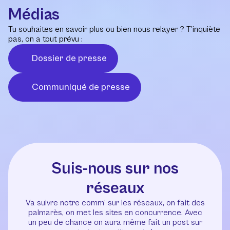
Médias
Tu souhaites en savoir plus ou bien nous relayer ? T’inquiète
pas, on a tout prévu :
Dossier de presse
Communiqué de presse
Suis-nous sur nos
réseaux
Va suivre notre comm’ sur les réseaux, on fait des
palmarès, on met les sites en concurrence. Avec
un peu de chance on aura même fait un post sur