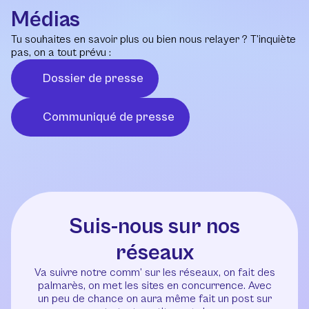
Médias
Tu souhaites en savoir plus ou bien nous relayer ? T’inquiète
pas, on a tout prévu :
Dossier de presse
Communiqué de presse
Suis-nous sur nos
réseaux
Va suivre notre comm’ sur les réseaux, on fait des
palmarès, on met les sites en concurrence. Avec
un peu de chance on aura même fait un post sur