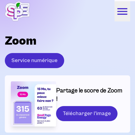
Zoom
Service numérique
Partage le score de Zoom
!
Télécharger l'image