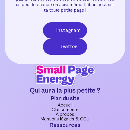
un peu de chance on aura même fait un post sur
ta toute petite page !
Instagram
Twitter
Qui aura la plus petite ?
Plan du site
Accueil
Classements
À propos
Mentions légales & CGU
Ressources